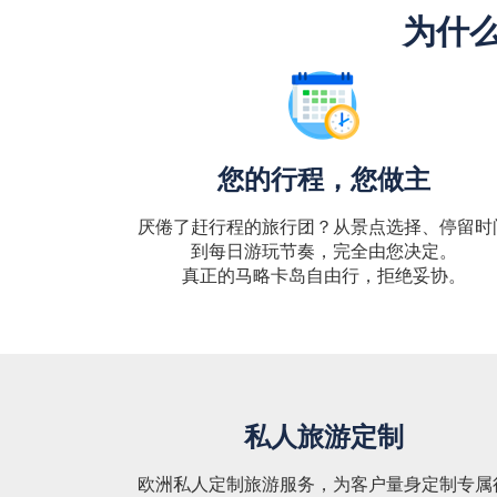
为什么
您的行程，您做主
厌倦了赶行程的旅行团？从景点选择、停留时
到每日游玩节奏，完全由您决定。
真正的马略卡岛自由行，拒绝妥协。
私人旅游定制
欧洲私人定制旅游服务，为客户量身定制专属