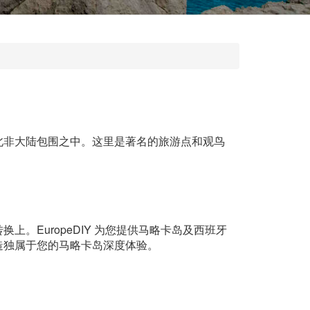
北非大陆包围之中。这里是著名的旅游点和观鸟
EuropeDIY 为您提供马略卡岛及西班牙
造独属于您的马略卡岛深度体验。