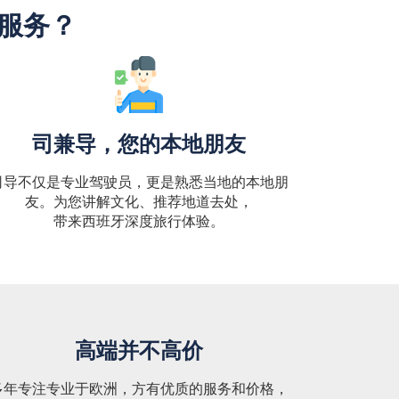
"服务？
司兼导，您的本地朋友
司导不仅是专业驾驶员，更是熟悉当地的本地朋
友。为您讲解文化、推荐地道去处，
带来西班牙深度旅行体验。
高端并不高价
多年专注专业于欧洲，方有优质的服务和价格，