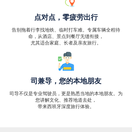
点对点，零疲劳出行
告别拖着行李找地铁、临时打车难。专属车辆全程待
命，从酒店、景点到餐厅无缝衔接，
尤其适合家庭、长者及亲友旅行。
司兼导，您的本地朋友
司导不仅是专业驾驶员，更是熟悉当地的本地朋友。为
您讲解文化、推荐地道去处，
带来西班牙深度旅行体验。