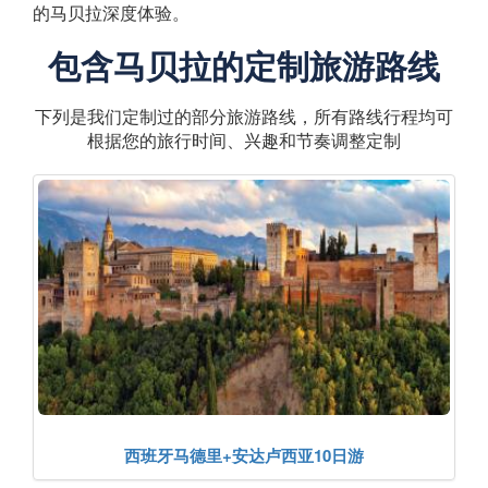
的马贝拉深度体验。
包含马贝拉的定制旅游路线
下列是我们定制过的部分旅游路线，所有路线行程均可
根据您的旅行时间、兴趣和节奏调整定制
西班牙马德里+安达卢西亚10日游