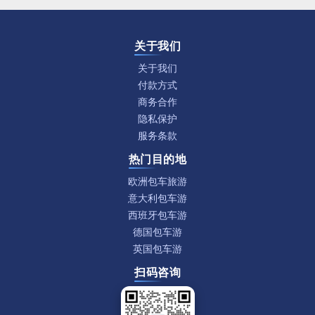
关于我们
关于我们
付款方式
商务合作
隐私保护
服务条款
热门目的地
欧洲包车旅游
意大利包车游
西班牙包车游
德国包车游
英国包车游
扫码咨询