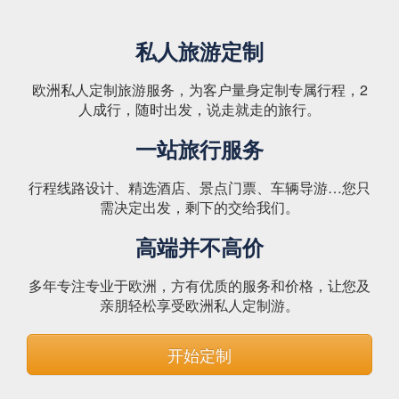
私人旅游定制
欧洲私人定制旅游服务，为客户量身定制专属行程，2
人成行，随时出发，说走就走的旅行。
一站旅行服务
行程线路设计、精选酒店、景点门票、车辆导游…您只
需决定出发，剩下的交给我们。
高端并不高价
多年专注专业于欧洲，方有优质的服务和价格，让您及
亲朋轻松享受欧洲私人定制游。
开始定制