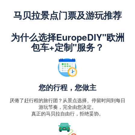
马贝拉景点门票及游玩推荐
为什么选择EuropeDIY"欧洲
包车+定制"服务？
您的行程，您做主
厌倦了赶行程的旅行团？从景点选择、停留时间到每日
游玩节奏，完全由您决定。
真正的马贝拉自由行，拒绝妥协。