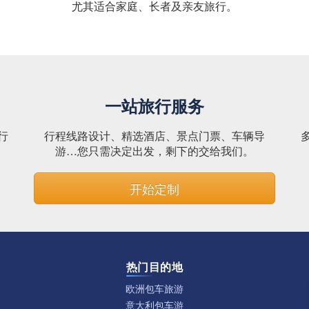
尤其适合家庭、长者及亲友旅行。
一站旅行服务
行
行程线路设计、精选酒店、景点门票、车辆导
。
游…您只需决定出发，剩下的交给我们。
开始定制
热门目的地
欧洲包车旅游
意大利包车游