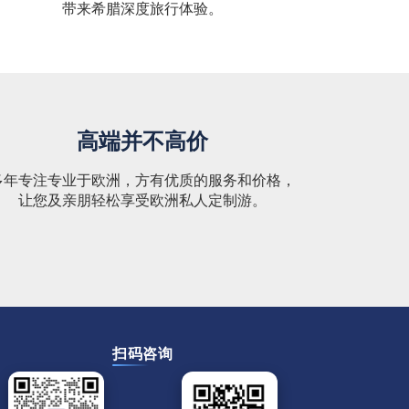
带来希腊深度旅行体验。
高端并不高价
多年专注专业于欧洲，方有优质的服务和价格，
让您及亲朋轻松享受欧洲私人定制游。
扫码咨询