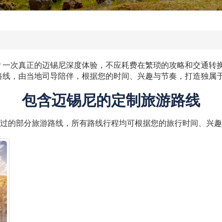
次真正的迈锡尼深度体验，不应耗费在繁琐的攻略和交通转换上。E
路线，由当地司导陪伴，根据您的时间、兴趣与节奏，打造独属
包含迈锡尼的定制旅游路线
过的部分旅游路线，所有路线行程均可根据您的旅行时间、兴趣