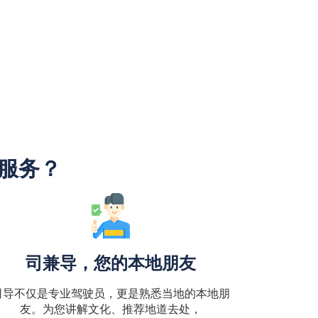
"服务？
司兼导，您的本地朋友
司导不仅是专业驾驶员，更是熟悉当地的本地朋
友。为您讲解文化、推荐地道去处，