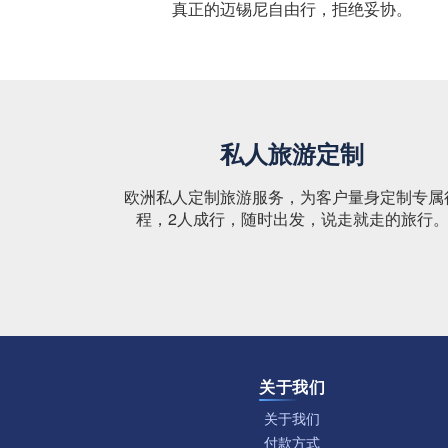
真正的迈锡尼自由行，拒绝妥协。
私人旅游定制
欧洲私人定制旅游服务，为客户量身定制专属
程，2人成行，随时出发，说走就走的旅行
关于我们
关于我们
付款方式