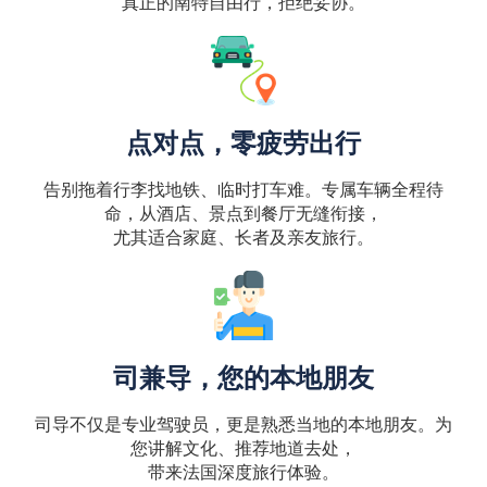
真正的南特自由行，拒绝妥协。
点对点，零疲劳出行
告别拖着行李找地铁、临时打车难。专属车辆全程待
命，从酒店、景点到餐厅无缝衔接，
尤其适合家庭、长者及亲友旅行。
司兼导，您的本地朋友
司导不仅是专业驾驶员，更是熟悉当地的本地朋友。为
您讲解文化、推荐地道去处，
带来法国深度旅行体验。