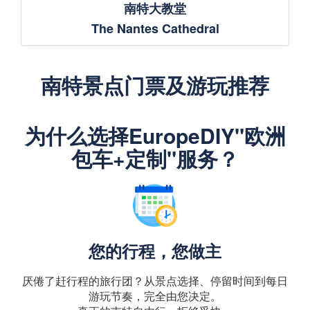
南特大教堂
The Nantes Cathedral
南特景点门票及游玩推荐
为什么选择EuropeDIY"欧洲
包车+定制"服务？
您的行程，您做主
厌倦了赶行程的旅行团？从景点选择、停留时间到每日
游玩节奏，完全由您决定。