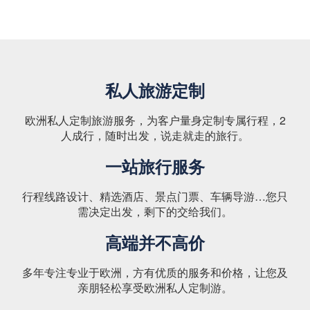
私人旅游定制
欧洲私人定制旅游服务，为客户量身定制专属行程，2
人成行，随时出发，说走就走的旅行。
一站旅行服务
行程线路设计、精选酒店、景点门票、车辆导游…您只
需决定出发，剩下的交给我们。
高端并不高价
多年专注专业于欧洲，方有优质的服务和价格，让您及
亲朋轻松享受欧洲私人定制游。