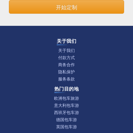
开始定制
关于我们
关于我们
付款方式
商务合作
隐私保护
服务条款
热门目的地
欧洲包车旅游
意大利包车游
西班牙包车游
德国包车游
英国包车游