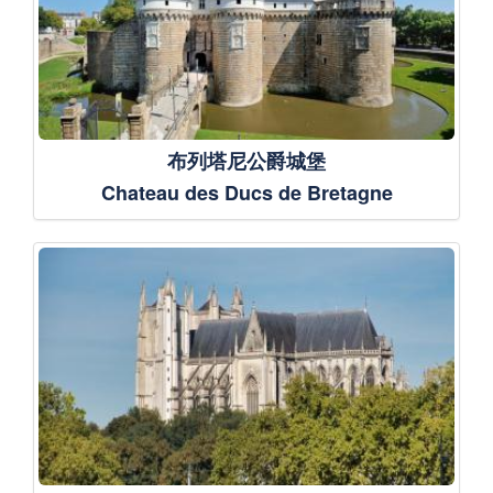
布列塔尼公爵城堡
Chateau des Ducs de Bretagne