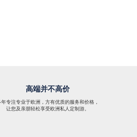
高端并不高价
多年专注专业于欧洲，方有优质的服务和价格，
让您及亲朋轻松享受欧洲私人定制游。