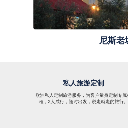
尼斯老
私人旅游定制
欧洲私人定制旅游服务，为客户量身定制专属
程，2人成行，随时出发，说走就走的旅行