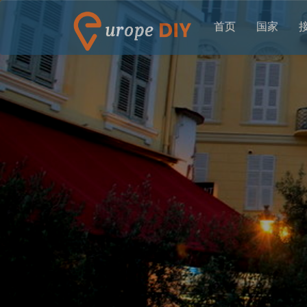
首页
国家