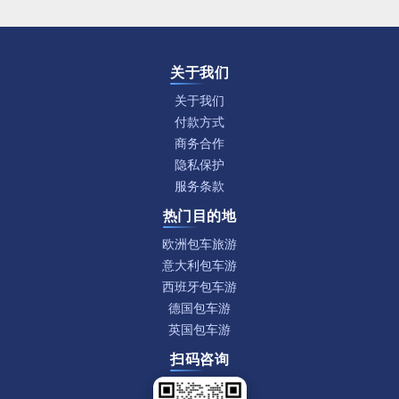
关于我们
关于我们
付款方式
商务合作
隐私保护
服务条款
热门目的地
欧洲包车旅游
意大利包车游
西班牙包车游
德国包车游
英国包车游
扫码咨询