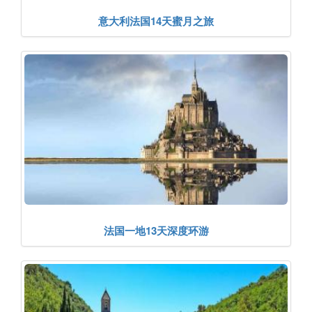
意大利法国14天蜜月之旅
法国一地13天深度环游