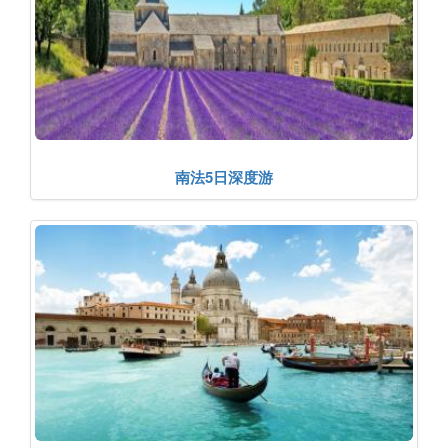
南法5日深度游