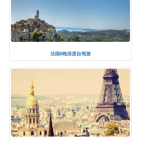
法国8晚深度自驾游