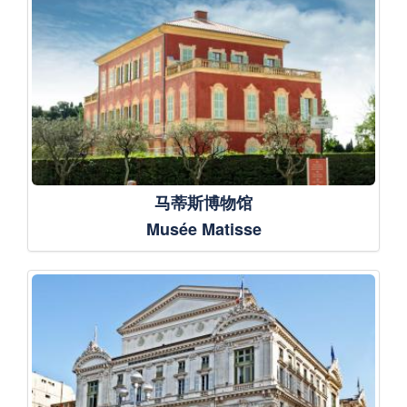
马蒂斯博物馆
Musée Matisse