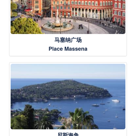
马塞纳广场
Place Massena
尼斯海角