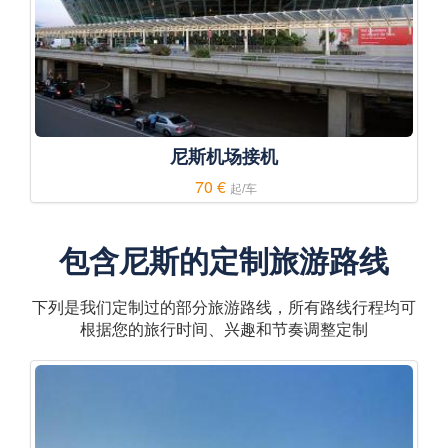
尼斯机场接机
70 €
起/车
包含尼斯的定制旅游路线
下列是我们定制过的部分旅游路线，所有路线行程均可
根据您的旅行时间、兴趣和节奏调整定制