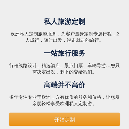
私人旅游定制
欧洲私人定制旅游服务，为客户量身定制专属行程，2
人成行，随时出发，说走就走的旅行。
一站旅行服务
行程线路设计、精选酒店、景点门票、车辆导游…您只
需决定出发，剩下的交给我们。
高端并不高价
多年专注专业于欧洲，方有优质的服务和价格，让您及
亲朋轻松享受欧洲私人定制游。
开始定制