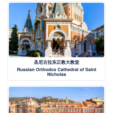
圣尼古拉东正教大教堂
Russian Orthodox Cathedral of Saint
Nicholas