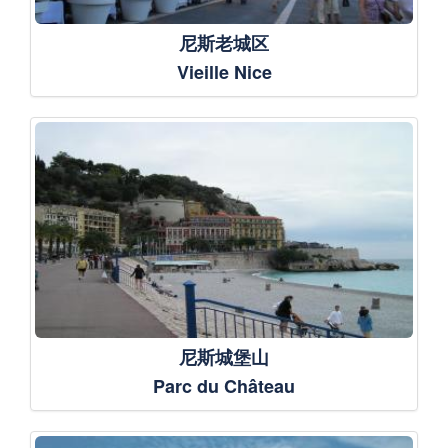
尼斯老城区
Vieille Nice
尼斯城堡山
Parc du Château