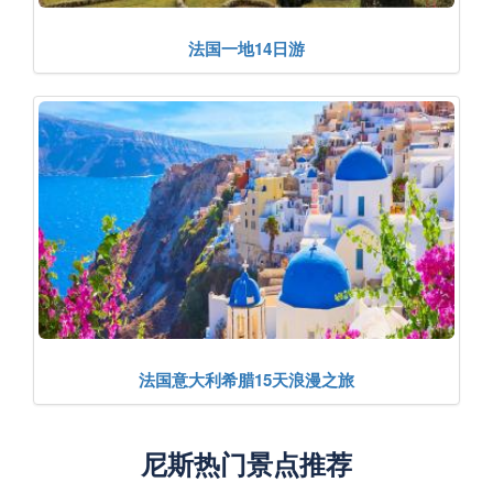
法国一地14日游
法国意大利希腊15天浪漫之旅
尼斯热门景点推荐