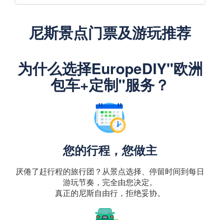
尼斯景点门票及游玩推荐
为什么选择EuropeDIY"欧洲
包车+定制"服务？
您的行程，您做主
厌倦了赶行程的旅行团？从景点选择、停留时间到每日
游玩节奏，完全由您决定。
真正的尼斯自由行，拒绝妥协。