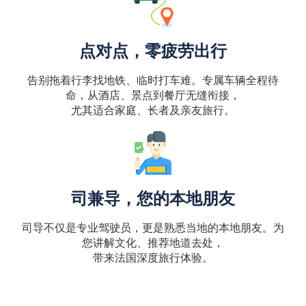
点对点，零疲劳出行
告别拖着行李找地铁、临时打车难。专属车辆全程待
命，从酒店、景点到餐厅无缝衔接，
尤其适合家庭、长者及亲友旅行。
司兼导，您的本地朋友
司导不仅是专业驾驶员，更是熟悉当地的本地朋友。为
您讲解文化、推荐地道去处，
带来法国深度旅行体验。