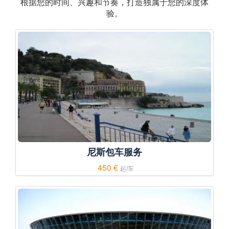
根据您的时间、兴趣和节奏，打造独属于您的深度体
验。
尼斯包车服务
450 €
起/车