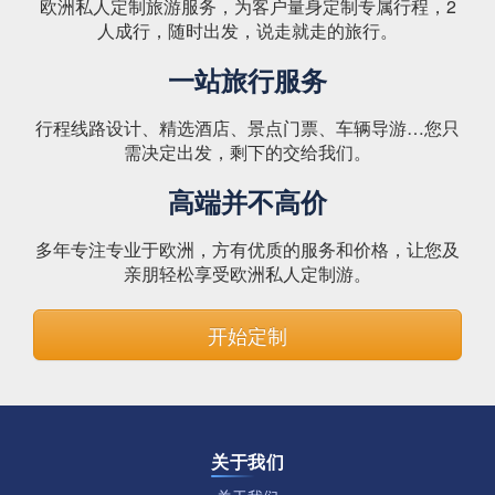
欧洲私人定制旅游服务，为客户量身定制专属行程，2
人成行，随时出发，说走就走的旅行。
一站旅行服务
行程线路设计、精选酒店、景点门票、车辆导游…您只
需决定出发，剩下的交给我们。
高端并不高价
多年专注专业于欧洲，方有优质的服务和价格，让您及
亲朋轻松享受欧洲私人定制游。
开始定制
关于我们