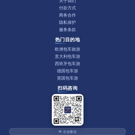
关于我们
付款方式
商务合作
隐私保护
服务条款
热门目的地
欧洲包车旅游
意大利包车游
西班牙包车游
德国包车游
英国包车游
扫码咨询
💬 企业微信