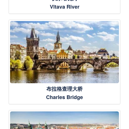
Vltava River
布拉格查理大桥
Charles Bridge