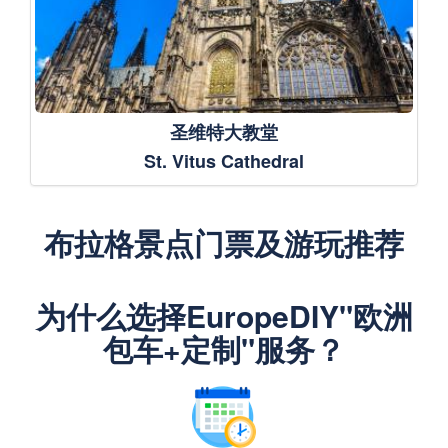
圣维特大教堂
St. Vitus Cathedral
布拉格景点门票及游玩推荐
为什么选择EuropeDIY"欧洲
包车+定制"服务？