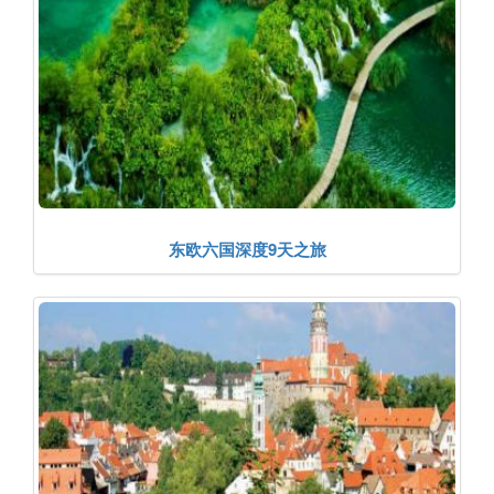
东欧六国深度9天之旅