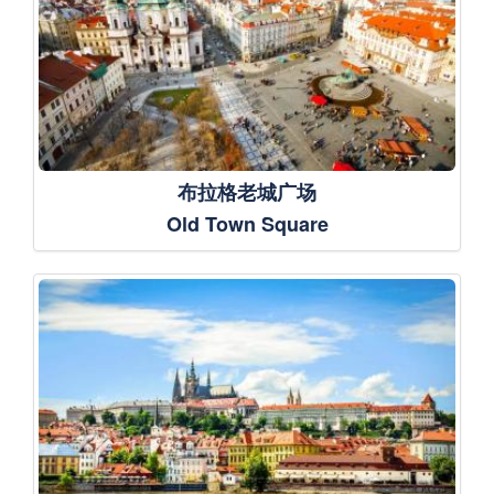
布拉格老城广场
Old Town Square