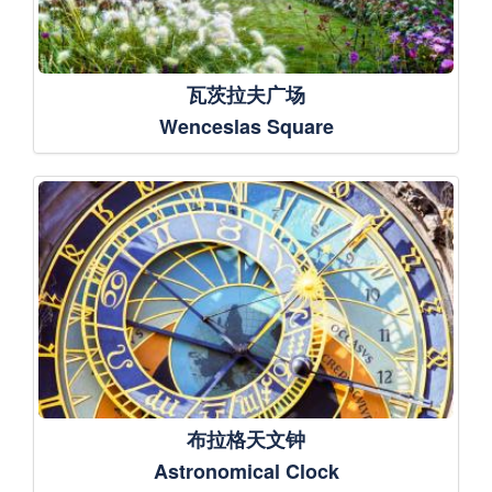
瓦茨拉夫广场
Wenceslas Square
布拉格天文钟
Astronomical Clock