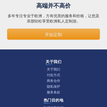
高端并不高价
多年专注专业于欧洲，方有优质的服务和价格，让您及
亲朋轻松享受欧洲私人定制游。
开始定制
关于我们
关于我们
付款方式
商务合作
隐私保护
服务条款
热门目的地