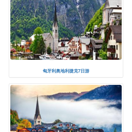
匈牙利奥地利捷克7日游