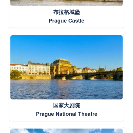
布拉格城堡
Prague Castle
国家大剧院
Prague National Theatre