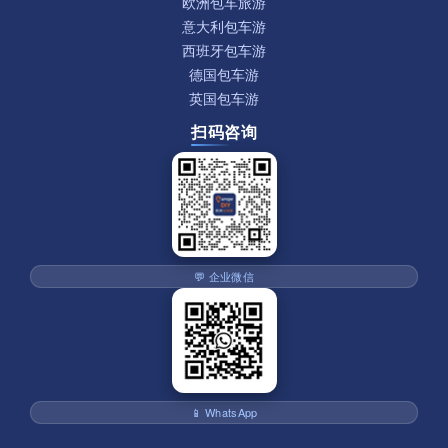
欧洲包车旅游
意大利包车游
西班牙包车游
德国包车游
英国包车游
扫码咨询
💬 企业微信
📱 WhatsApp