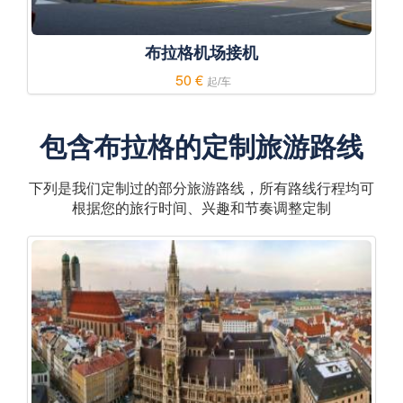
布拉格机场接机
50 €
起/车
包含布拉格的定制旅游路线
下列是我们定制过的部分旅游路线，所有路线行程均可
根据您的旅行时间、兴趣和节奏调整定制