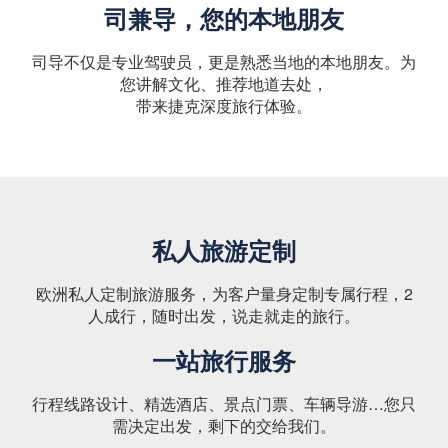
司兼导，您的本地朋友
司导不仅是专业驾驶员，更是熟悉当地的本地朋友。为
您讲解文化、推荐地道去处，
带来捷克深度旅行体验。
私人旅游定制
欧洲私人定制旅游服务，为客户量身定制专属行程，2
人成行，随时出发，说走就走的旅行。
一站旅行服务
行程线路设计、精选酒店、景点门票、车辆导游…您只
需决定出发，剩下的交给我们。