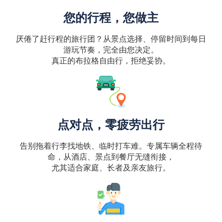
您的行程，您做主
厌倦了赶行程的旅行团？从景点选择、停留时间到每日
游玩节奏，完全由您决定。
真正的布拉格自由行，拒绝妥协。
点对点，零疲劳出行
告别拖着行李找地铁、临时打车难。专属车辆全程待
命，从酒店、景点到餐厅无缝衔接，
尤其适合家庭、长者及亲友旅行。