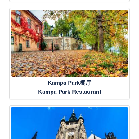
Kampa Park餐厅
Kampa Park Restaurant