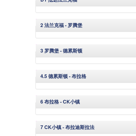
隐藏
2 法兰克福 - 罗腾堡
隐藏
3 罗腾堡 - 德累斯顿
隐藏
4.5 德累斯顿 - 布拉格
隐藏
6 布拉格 - CK小镇
隐藏
7 CK小镇 - 布拉迪斯拉法