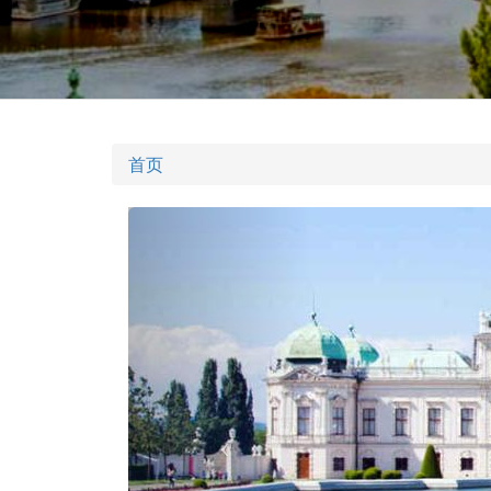
首页
Previous