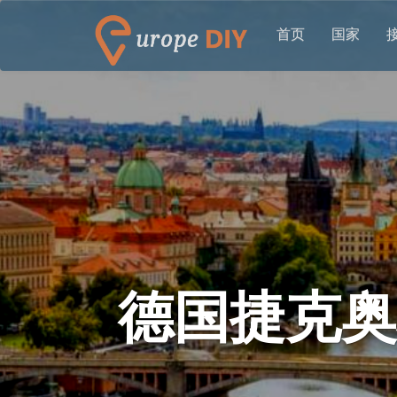
首页
国家
德国捷克奥