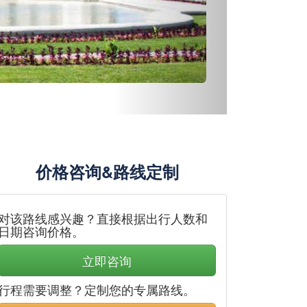
价格咨询&路线定制
对该路线感兴趣？直接根据出行人数和
日期咨询价格。
立即咨询
行程需要调整？定制您的专属路线。