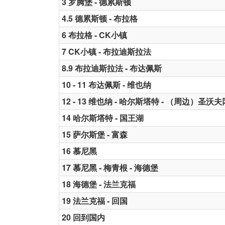
3 罗腾堡 - 德累斯顿
4.5 德累斯顿 - 布拉格
6 布拉格 - CK小镇
7 CK小镇 - 布拉迪斯拉法
8.9 布拉迪斯拉法 - 布达佩斯
10 - 11 布达佩斯 - 维也纳
12 - 13 维也纳 - 哈尔斯塔特 - （周边）圣沃
14 哈尔斯塔特 - 国王湖
15 萨尔斯堡 - 富森
16 慕尼黑
17 慕尼黑 - 梅青根 - 海德堡
18 海德堡 - 法兰克福
19 法兰克福 - 回国
20 回到国内