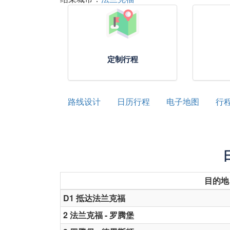
定制行程
路线设计
日历行程
电子地图
行
目的地
D1 抵达法兰克福
2 法兰克福 - 罗腾堡