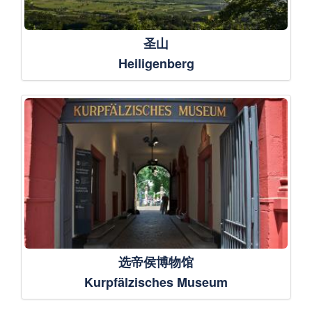
圣山
Heiligenberg
选帝侯博物馆
Kurpfälzisches Museum