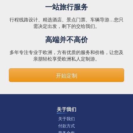
一站旅行服务
行程线路设计、精选酒店、景点门票、车辆导游…您只
需决定出发，剩下的交给我们。
高端并不高价
多年专注专业于欧洲，方有优质的服务和价格，让您及
亲朋轻松享受欧洲私人定制游。
开始定制
关于我们
关于我们
付款方式
商务合作