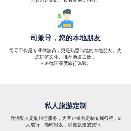
司兼导，您的本地朋友
司导不仅是专业驾驶员，更是熟悉当地的本地朋友。为
您讲解文化、推荐地道去处，
带来德国深度旅行体验。
私人旅游定制
欧洲私人定制旅游服务，为客户量身定制专属行程，2
人成行，随时出发，说走就走的旅行。