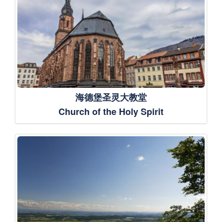
海德堡圣灵大教堂
Church of the Holy Spirit