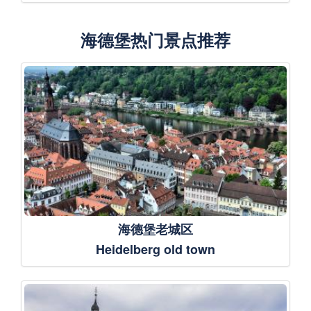
海德堡热门景点推荐
海德堡老城区
Heidelberg old town