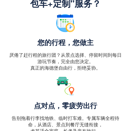
包车+定制"服务？
您的行程，您做主
厌倦了赶行程的旅行团？从景点选择、停留时间到每日
游玩节奏，完全由您决定。
真正的海德堡自由行，拒绝妥协。
点对点，零疲劳出行
告别拖着行李找地铁、临时打车难。专属车辆全程待
命，从酒店、景点到餐厅无缝衔接，
尤其适合家庭、长者及亲友旅行。