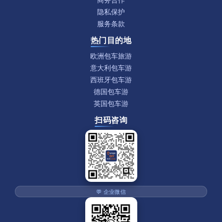
隐私保护
服务条款
热门目的地
欧洲包车旅游
意大利包车游
西班牙包车游
德国包车游
英国包车游
扫码咨询
💬 企业微信