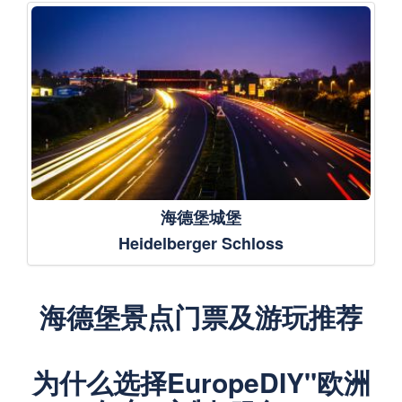
海德堡城堡
Heidelberger Schloss
海德堡景点门票及游玩推荐
为什么选择EuropeDIY"欧洲