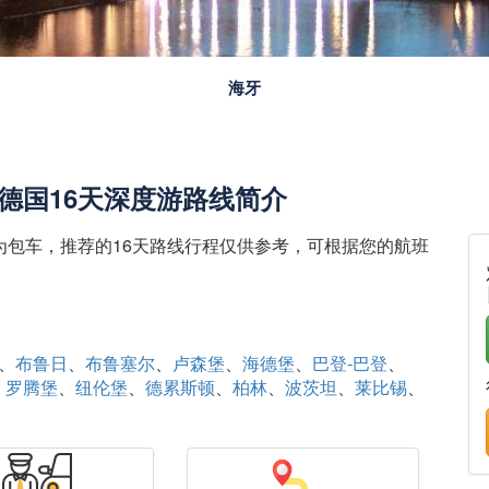
鹿特丹
德国16天深度游路线简介
为包车，推荐的16天路线行程仅供参考，可根据您的航班
布鲁日
布鲁塞尔
卢森堡
海德堡
巴登-巴登
罗腾堡
纽伦堡
德累斯顿
柏林
波茨坦
莱比锡