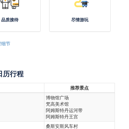
品质接待
尽情游玩
程细节
日历行程
推荐景点
博物馆广场
梵高美术馆
阿姆斯特丹运河带
阿姆斯特丹王宫
桑斯安斯风车村