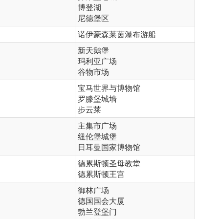
博登湖
尼德堡区
诺伊豪森莱茵瀑布游船
新天鹅堡
玛利亚广场
谷物市场
宝马世界与博物馆
罗滕堡城墙
步云莱
主集市广场
纽伦堡城堡
日耳曼国家博物馆
德累斯顿圣母教堂
德累斯顿王宫
御林广场
德国国会大厦
勃兰登堡门