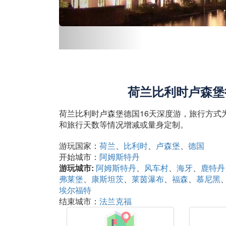
荷兰比利时卢森堡
荷兰比利时卢森堡德国16天深度游，旅行方式
和旅行天数等情况增减或量身定制。
游玩国家：
荷兰
比利时
卢森堡
德国
开始城市：
阿姆斯特丹
游玩城市:
阿姆斯特丹
风车村
海牙
鹿特丹
弗莱堡
康斯坦茨
莱茵瀑布
福森
慕尼黑
埃尔福特
结束城市：
法兰克福