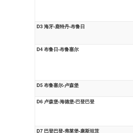
D3 海牙-鹿特丹-布鲁日
D4 布鲁日-布鲁塞尔
D5 布鲁塞尔-卢森堡
D6 卢森堡-海德堡-巴登巴登
D7 巴登巴登-弗莱堡-康斯坦茨