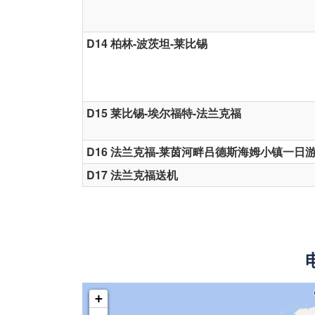
D14 柏林-波茨坦-莱比锡
D15 莱比锡-埃尔福特-法兰克福
D16 法兰克福-莱茵河畔吕德斯海姆小镇一日
D17 法兰克福送机
+