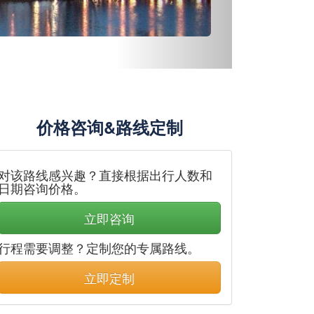
价格咨询&路线定制
对该路线感兴趣？直接根据出行人数和
日期咨询价格。
立即咨询
行程需要调整？定制您的专属路线。
立即定制