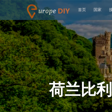
首页
国家
荷兰比利