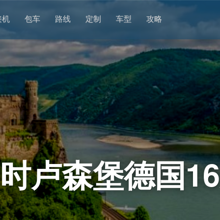
接机
包车
路线
定制
车型
攻略
时卢森堡德国1