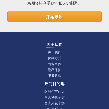
亲朋轻松享受欧洲私人定制游。
开始定制
关于我们
关于我们
付款方式
商务合作
隐私保护
服务条款
热门目的地
欧洲包车旅游
意大利包车游
西班牙包车游
德国包车游