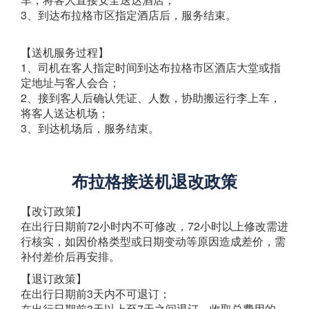
3、到达布拉格市区指定酒店后，服务结束。
【送机服务过程】
1、司机在客人指定时间到达布拉格市区酒店大堂或指
定地址与客人会合；
2、接到客人后确认凭证、人数，协助搬运行李上车，
将客人送达机场；
3、到达机场后，服务结束。
布拉格接送机退改政策
【改订政策】
在出行日期前72小时内不可修改，72小时以上修改需进
行核实，如因价格类型或日期变动等原因造成差价，需
补付差价后再安排。
【退订政策】
在出行日期前3天内不可退订；
在出行日期前3天以上至7天之间退订，收取总费用的