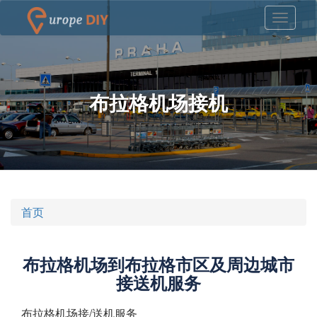
布拉格机场接机
首页
布拉格机场到布拉格市区及周边城市
接送机服务
布拉格机场接/送机服务