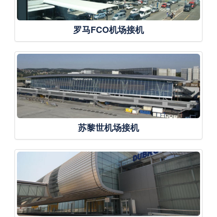
罗马FCO机场接机
苏黎世机场接机