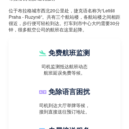
位于布拉格城市西北20公里处，捷克语名称为“Letišti
Praha - Ruzyně”。共有三个航站楼，各航站楼之间相距
很近，步行便可轻松到达。打车到市中心大约需要30分
钟，很多航空公司的航班在这里起降。
免费航班监测
司机监测抵达航班动态
航班延误免费等候。
免除语言困扰
司机到达大厅举牌等候，
接到直接送往预订地址。