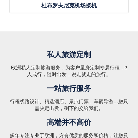
杜布罗夫尼克机场接机
私人旅游定制
欧洲私人定制旅游服务，为客户量身定制专属行程，2
人成行，随时出发，说走就走的旅行。
一站旅行服务
行程线路设计、精选酒店、景点门票、车辆导游…您只
需决定出发，剩下的交给我们。
高端并不高价
多年专注专业于欧洲，方有优质的服务和价格，让您及