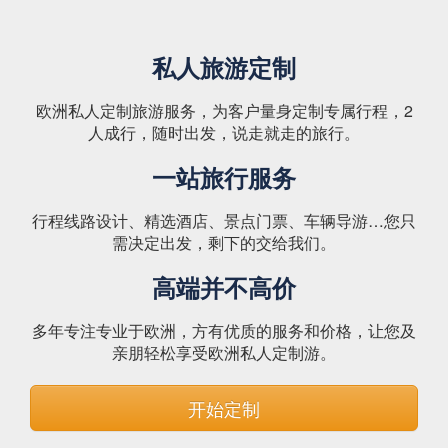
私人旅游定制
欧洲私人定制旅游服务，为客户量身定制专属行程，2
人成行，随时出发，说走就走的旅行。
一站旅行服务
行程线路设计、精选酒店、景点门票、车辆导游…您只
需决定出发，剩下的交给我们。
高端并不高价
多年专注专业于欧洲，方有优质的服务和价格，让您及
亲朋轻松享受欧洲私人定制游。
开始定制