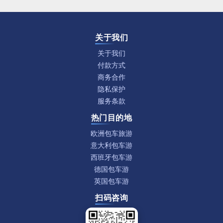
关于我们
关于我们
付款方式
商务合作
隐私保护
服务条款
热门目的地
欧洲包车旅游
意大利包车游
西班牙包车游
德国包车游
英国包车游
扫码咨询