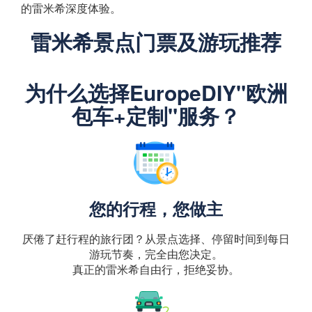
的雷米希深度体验。
雷米希景点门票及游玩推荐
为什么选择EuropeDIY"欧洲
包车+定制"服务？
您的行程，您做主
厌倦了赶行程的旅行团？从景点选择、停留时间到每日
游玩节奏，完全由您决定。
真正的雷米希自由行，拒绝妥协。