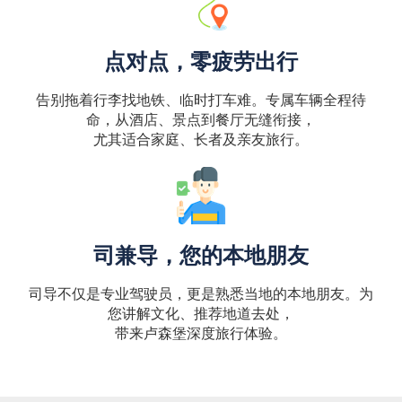
点对点，零疲劳出行
告别拖着行李找地铁、临时打车难。专属车辆全程待
命，从酒店、景点到餐厅无缝衔接，
尤其适合家庭、长者及亲友旅行。
司兼导，您的本地朋友
司导不仅是专业驾驶员，更是熟悉当地的本地朋友。为
您讲解文化、推荐地道去处，
带来卢森堡深度旅行体验。