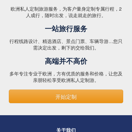
欧洲私人定制旅游服务，为客户量身定制专属行程，2
人成行，随时出发，说走就走的旅行。
一站旅行服务
行程线路设计、精选酒店、景点门票、车辆导游…您只
需决定出发，剩下的交给我们。
高端并不高价
多年专注专业于欧洲，方有优质的服务和价格，让您及
亲朋轻松享受欧洲私人定制游。
开始定制
关于我们