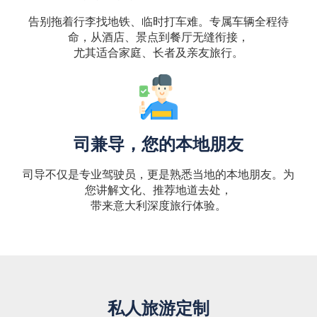
告别拖着行李找地铁、临时打车难。专属车辆全程待
命，从酒店、景点到餐厅无缝衔接，
尤其适合家庭、长者及亲友旅行。
司兼导，您的本地朋友
司导不仅是专业驾驶员，更是熟悉当地的本地朋友。为
您讲解文化、推荐地道去处，
带来意大利深度旅行体验。
私人旅游定制