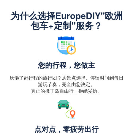
为什么选择EuropeDIY"欧洲
包车+定制"服务？
您的行程，您做主
厌倦了赶行程的旅行团？从景点选择、停留时间到每日
游玩节奏，完全由您决定。
真正的撒丁岛自由行，拒绝妥协。
点对点，零疲劳出行