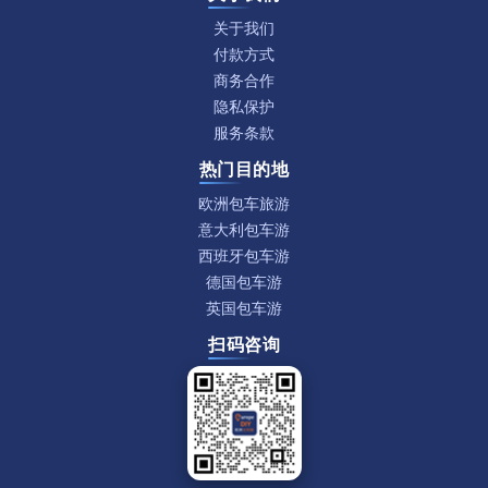
关于我们
付款方式
商务合作
隐私保护
服务条款
热门目的地
欧洲包车旅游
意大利包车游
西班牙包车游
德国包车游
英国包车游
扫码咨询