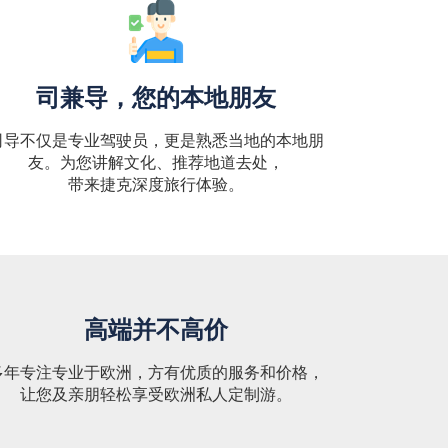
司兼导，您的本地朋友
司导不仅是专业驾驶员，更是熟悉当地的本地朋
友。为您讲解文化、推荐地道去处，
带来捷克深度旅行体验。
高端并不高价
多年专注专业于欧洲，方有优质的服务和价格，
让您及亲朋轻松享受欧洲私人定制游。