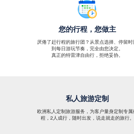
您的行程，您做主
厌倦了赶行程的旅行团？从景点选择、停留时
到每日游玩节奏，完全由您决定。
真正的特雷津自由行，拒绝妥协。
私人旅游定制
欧洲私人定制旅游服务，为客户量身定制专属
程，2人成行，随时出发，说走就走的旅行