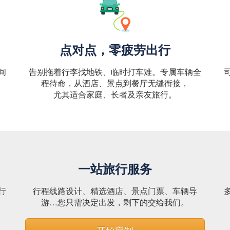
点对点，零疲劳出行
间
告别拖着行李找地铁、临时打车难。专属车辆全
程待命，从酒店、景点到餐厅无缝衔接，
尤其适合家庭、长者及亲友旅行。
一站旅行服务
行
行程线路设计、精选酒店、景点门票、车辆导
。
游…您只需决定出发，剩下的交给我们。