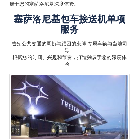
属于您的塞萨洛尼基深度体验。
塞萨洛尼基包车接送机单项
服务
告别公共交通的周折与跟团的束缚,专属车辆与当地司
导，
根据您的时间、兴趣和节奏，打造独属于您的深度体
验。