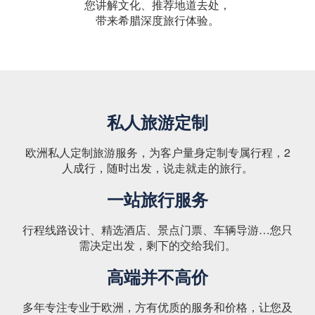
您讲解文化、推荐地道去处，
带来希腊深度旅行体验。
私人旅游定制
欧洲私人定制旅游服务，为客户量身定制专属行程，2
人成行，随时出发，说走就走的旅行。
一站旅行服务
行程线路设计、精选酒店、景点门票、车辆导游…您只
需决定出发，剩下的交给我们。
高端并不高价
多年专注专业于欧洲，方有优质的服务和价格，让您及