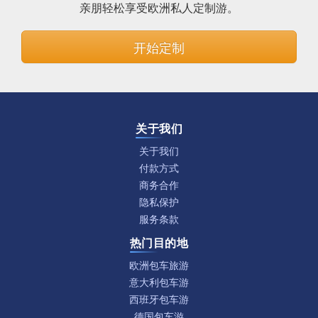
亲朋轻松享受欧洲私人定制游。
开始定制
关于我们
关于我们
付款方式
商务合作
隐私保护
服务条款
热门目的地
欧洲包车旅游
意大利包车游
西班牙包车游
德国包车游