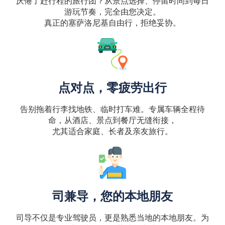
厌倦了赶行程的旅行团？从景点选择、停留时间到每日
游玩节奏，完全由您决定。
真正的塞萨洛尼基自由行，拒绝妥协。
点对点，零疲劳出行
告别拖着行李找地铁、临时打车难。专属车辆全程待
命，从酒店、景点到餐厅无缝衔接，
尤其适合家庭、长者及亲友旅行。
司兼导，您的本地朋友
司导不仅是专业驾驶员，更是熟悉当地的本地朋友。为