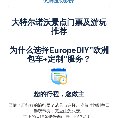
保加利亚玫瑰花节
大特尔诺沃景点门票及游玩
推荐
为什么选择EuropeDIY"欧洲
包车+定制"服务？
您的行程，您做主
厌倦了赶行程的旅行团？从景点选择、停留时间到每日
游玩节奏，完全由您决定。
真正的大特尔诺沃自由行，拒绝妥协。