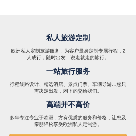
私人旅游定制
欧洲私人定制旅游服务，为客户量身定制专属行程，2
人成行，随时出发，说走就走的旅行。
一站旅行服务
行程线路设计、精选酒店、景点门票、车辆导游…您只
需决定出发，剩下的交给我们。
高端并不高价
多年专注专业于欧洲，方有优质的服务和价格，让您及
亲朋轻松享受欧洲私人定制游。