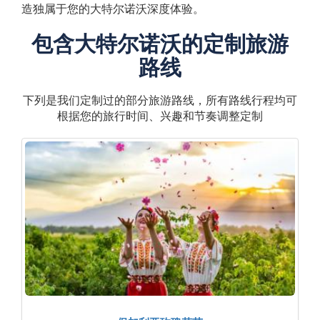
造独属于您的大特尔诺沃深度体验。
包含大特尔诺沃的定制旅游
路线
下列是我们定制过的部分旅游路线，所有路线行程均可
根据您的旅行时间、兴趣和节奏调整定制