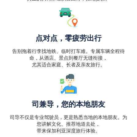
点对点，零疲劳出行
告别拖着行李找地铁、临时打车难。专属车辆全程待
命，从酒店、景点到餐厅无缝衔接，
尤其适合家庭、长者及亲友旅行。
司兼导，您的本地朋友
司导不仅是专业驾驶员，更是熟悉当地的本地朋友。为
您讲解文化、推荐地道去处，
带来保加利亚深度旅行体验。