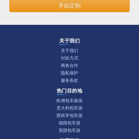
开始定制
关于我们
关于我们
付款方式
商务合作
隐私保护
服务条款
热门目的地
欧洲包车旅游
意大利包车游
西班牙包车游
德国包车游
英国包车游