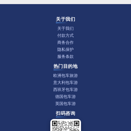
关于我们
关于我们
付款方式
商务合作
隐私保护
服务条款
热门目的地
欧洲包车旅游
意大利包车游
西班牙包车游
德国包车游
英国包车游
扫码咨询