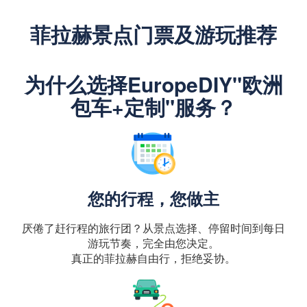
菲拉赫景点门票及游玩推荐
为什么选择EuropeDIY"欧洲
包车+定制"服务？
您的行程，您做主
厌倦了赶行程的旅行团？从景点选择、停留时间到每日
游玩节奏，完全由您决定。
真正的菲拉赫自由行，拒绝妥协。