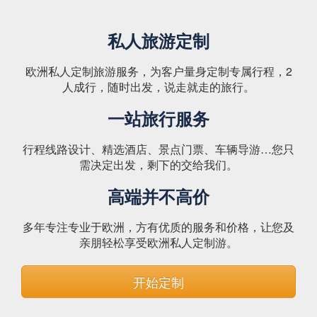
私人旅游定制
欧洲私人定制旅游服务，为客户量身定制专属行程，2
人成行，随时出发，说走就走的旅行。
一站旅行服务
行程线路设计、精选酒店、景点门票、车辆导游…您只
需决定出发，剩下的交给我们。
高端并不高价
多年专注专业于欧洲，方有优质的服务和价格，让您及
亲朋轻松享受欧洲私人定制游。
开始定制