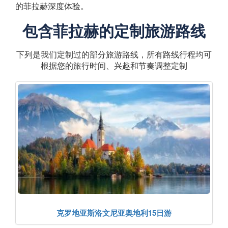
的菲拉赫深度体验。
包含菲拉赫的定制旅游路线
下列是我们定制过的部分旅游路线，所有路线行程均可
根据您的旅行时间、兴趣和节奏调整定制
克罗地亚斯洛文尼亚奥地利15日游