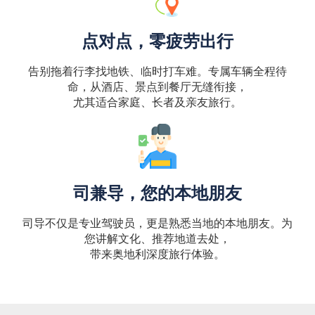
点对点，零疲劳出行
告别拖着行李找地铁、临时打车难。专属车辆全程待
命，从酒店、景点到餐厅无缝衔接，
尤其适合家庭、长者及亲友旅行。
司兼导，您的本地朋友
司导不仅是专业驾驶员，更是熟悉当地的本地朋友。为
您讲解文化、推荐地道去处，
带来奥地利深度旅行体验。