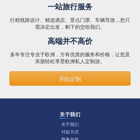
一站旅行服务
行程线路设计、精选酒店、景点门票、车辆导游…您只
需决定出发，剩下的交给我们。
高端并不高价
多年专注专业于欧洲，方有优质的服务和价格，让您及
亲朋轻松享受欧洲私人定制游。
开始定制
关于我们
关于我们
付款方式
商务合作