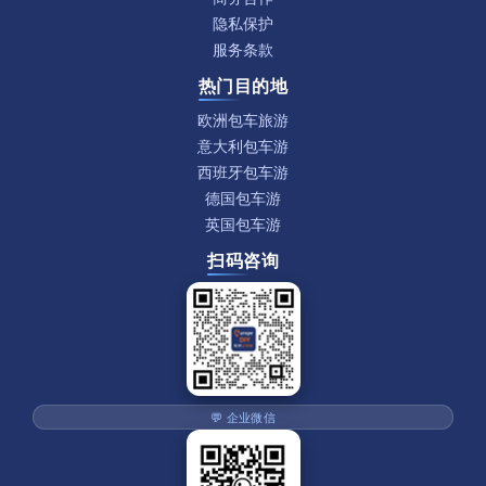
隐私保护
服务条款
热门目的地
欧洲包车旅游
意大利包车游
西班牙包车游
德国包车游
英国包车游
扫码咨询
💬 企业微信