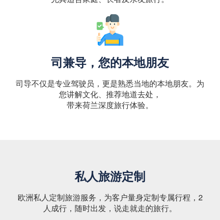
司兼导，您的本地朋友
司导不仅是专业驾驶员，更是熟悉当地的本地朋友。为
您讲解文化、推荐地道去处，
带来荷兰深度旅行体验。
私人旅游定制
欧洲私人定制旅游服务，为客户量身定制专属行程，2
人成行，随时出发，说走就走的旅行。