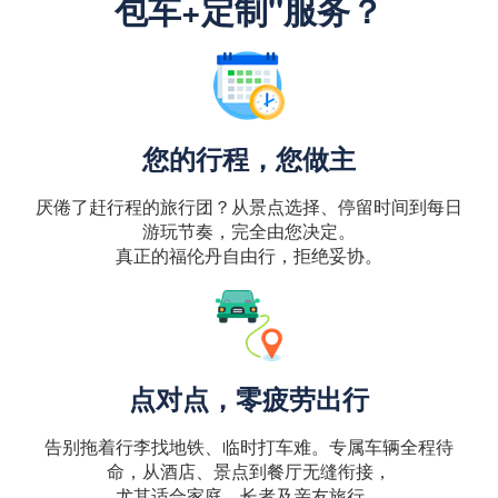
包车+定制"服务？
您的行程，您做主
厌倦了赶行程的旅行团？从景点选择、停留时间到每日
游玩节奏，完全由您决定。
真正的福伦丹自由行，拒绝妥协。
点对点，零疲劳出行
告别拖着行李找地铁、临时打车难。专属车辆全程待
命，从酒店、景点到餐厅无缝衔接，
尤其适合家庭、长者及亲友旅行。