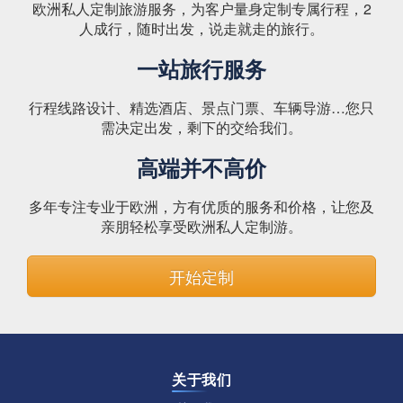
欧洲私人定制旅游服务，为客户量身定制专属行程，2
人成行，随时出发，说走就走的旅行。
一站旅行服务
行程线路设计、精选酒店、景点门票、车辆导游…您只
需决定出发，剩下的交给我们。
高端并不高价
多年专注专业于欧洲，方有优质的服务和价格，让您及
亲朋轻松享受欧洲私人定制游。
开始定制
关于我们