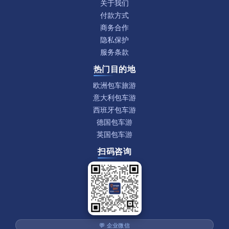
关于我们
付款方式
商务合作
隐私保护
服务条款
热门目的地
欧洲包车旅游
意大利包车游
西班牙包车游
德国包车游
英国包车游
扫码咨询
💬 企业微信