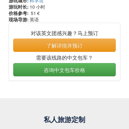
游玩城市:
科孚岛
游玩时长:
10 小时
价格参考:
51 €
现场导游:
英语
对该英文团感兴趣？马上预订
了解详情并预订
需要该线路的中文包车？
咨询中文包车价格
私人旅游定制