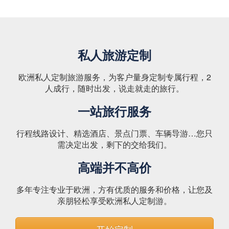
私人旅游定制
欧洲私人定制旅游服务，为客户量身定制专属行程，2
人成行，随时出发，说走就走的旅行。
一站旅行服务
行程线路设计、精选酒店、景点门票、车辆导游…您只
需决定出发，剩下的交给我们。
高端并不高价
多年专注专业于欧洲，方有优质的服务和价格，让您及
亲朋轻松享受欧洲私人定制游。