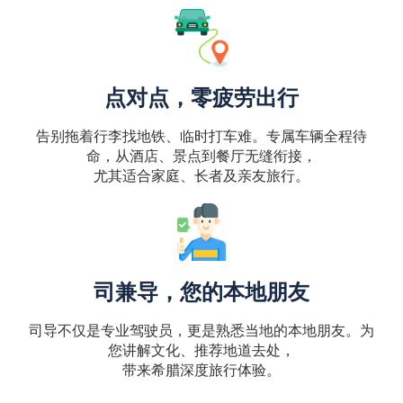
点对点，零疲劳出行
告别拖着行李找地铁、临时打车难。专属车辆全程待
命，从酒店、景点到餐厅无缝衔接，
尤其适合家庭、长者及亲友旅行。
司兼导，您的本地朋友
司导不仅是专业驾驶员，更是熟悉当地的本地朋友。为
您讲解文化、推荐地道去处，
带来希腊深度旅行体验。