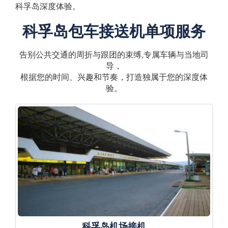
科孚岛深度体验。
科孚岛包车接送机单项服务
告别公共交通的周折与跟团的束缚,专属车辆与当地司
导，
根据您的时间、兴趣和节奏，打造独属于您的深度体
验。
科孚岛机场接机