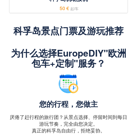
50 €
起/车
科孚岛景点门票及游玩推荐
为什么选择EuropeDIY"欧洲
包车+定制"服务？
您的行程，您做主
厌倦了赶行程的旅行团？从景点选择、停留时间到每日
游玩节奏，完全由您决定。
真正的科孚岛自由行，拒绝妥协。