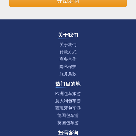
开始定制
关于我们
关于我们
付款方式
商务合作
隐私保护
服务条款
热门目的地
欧洲包车旅游
意大利包车游
西班牙包车游
德国包车游
英国包车游
扫码咨询