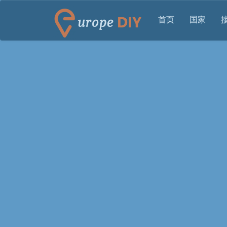
首页
国家