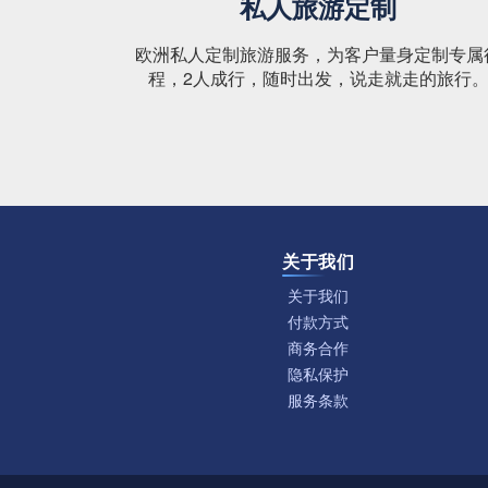
私人旅游定制
欧洲私人定制旅游服务，为客户量身定制专属
程，2人成行，随时出发，说走就走的旅行
关于我们
关于我们
付款方式
商务合作
隐私保护
服务条款