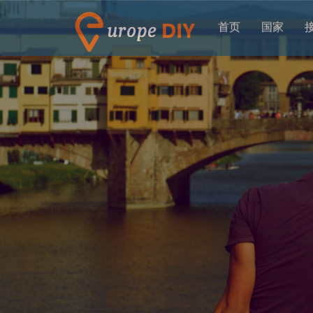
首页
国家